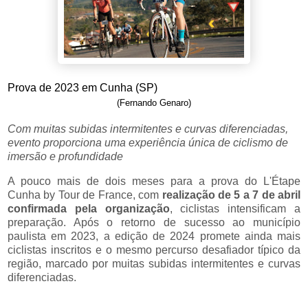
Prova de 2023 em Cunha (SP)
(Fernando Genaro)
Com muitas subidas intermitentes e curvas diferenciadas,
evento proporciona uma experiência única de ciclismo de
imersão e profundidade
A pouco mais de dois meses para a prova do L'Étape
Cunha by Tour de France, com
realização de 5 a 7 de abril
confirmada pela organização
, ciclistas intensificam a
preparação. Após o retorno de sucesso ao município
paulista em 2023, a edição de 2024 promete ainda mais
ciclistas inscritos e o mesmo percurso desafiador típico da
região, marcado por muitas subidas intermitentes e curvas
diferenciadas.