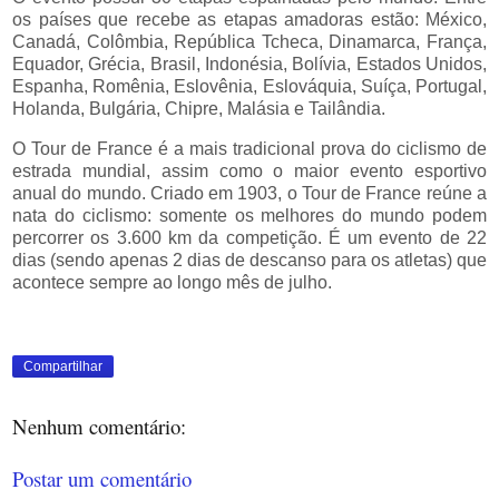
os países que recebe as etapas amadoras estão: México,
Canadá, Colômbia, República Tcheca, Dinamarca, França,
Equador, Grécia, Brasil, Indonésia, Bolívia, Estados Unidos,
Espanha, Romênia, Eslovênia, Eslováquia, Suíça, Portugal,
Holanda, Bulgária, Chipre, Malásia e Tailândia.
O Tour de France é a mais tradicional prova do ciclismo de
estrada mundial, assim como o maior evento esportivo
anual do mundo. Criado em 1903, o Tour de France reúne a
nata do ciclismo: somente os melhores do mundo podem
percorrer os 3.600 km da competição. É um evento de 22
dias (sendo apenas 2 dias de descanso para os atletas) que
acontece sempre ao longo mês de julho.
Compartilhar
Nenhum comentário:
Postar um comentário