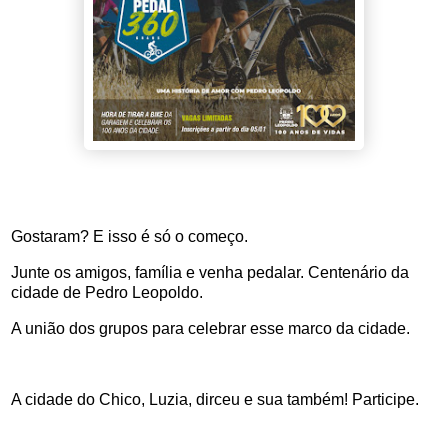
Gostaram? E isso é só o começo.
Junte os amigos, família e venha pedalar. Centenário da
cidade de Pedro Leopoldo.
A união dos grupos para celebrar esse marco da cidade.
A cidade do Chico, Luzia, dirceu e sua também! Participe.