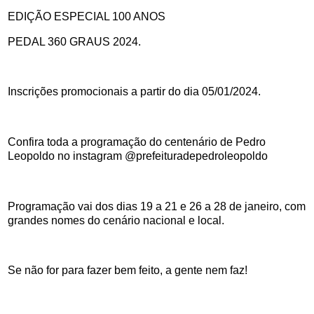
EDIÇÃO ESPECIAL 100 ANOS
PEDAL 360 GRAUS 2024.
Inscrições promocionais a partir do dia 05/01/2024.
Confira toda a programação do centenário de Pedro
Leopoldo no instagram @prefeituradepedroleopoldo
Programação vai dos dias 19 a 21 e 26 a 28 de janeiro, com
grandes nomes do cenário nacional e local.
Se não for para fazer bem feito, a gente nem faz!