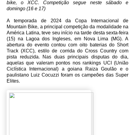
bike, o XCC. Competição segue neste sábado e
domingo (16 e 17)
A temporada de 2024 da Copa Internacional de
Mountain Bike, a principal competição da modalidade na
América Latina, teve seu início na tarde desta sexta-feira
(15) na Lagoa dos Ingleses, em Nova Lima (MG). A
abertura do evento contou com oito baterias do Short
Track (XCC), estilo de corrida do Cross Country com
pista reduzida. Nas duas principais disputas do dia,
aquelas que valeram pontos nos rankings UCI (União
Ciclística Internacional) a goiana Raiza Goulão e o
paulistano Luiz Cocuzzi foram os campeões das Super
Elites.