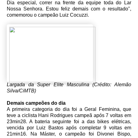
Dia especial, correr na frente da equipe toda do Lar
Nossa Senhora. Estou feliz demais com o resultado",
comemorou o campeão Luiz Cocuzzi.
Largada da Super Elite Masculina (Crédito: Alemão
Silva/CiMTB)
Demais campeões do dia
A primeira categoria do dia foi a Geral Feminina, que
teve a ciclista Hani Rodrigues campeã após 7 voltas em
23min28. A bateria seguinte foi a das bikes elétricas,
vencida por Luiz Bastos após completar 9 voltas em
21min16. Na Máster, o campeão foi Divonei Bispo,