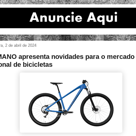
ira, 2 de abril de 2024
ANO apresenta novidades para o mercado
onal de bicicletas