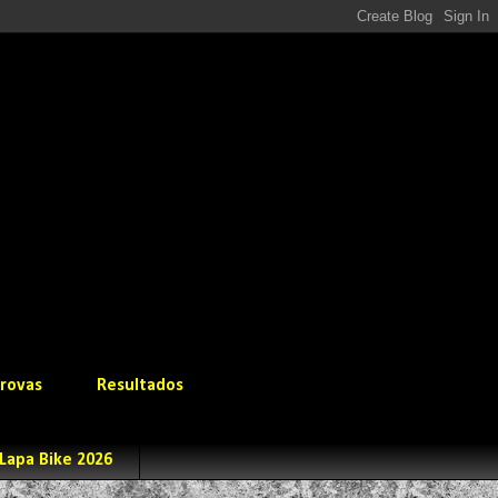
rovas
Resultados
Lapa Bike 2026