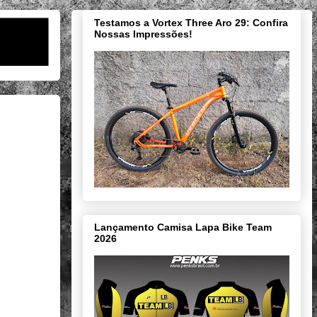
Testamos a Vortex Three Aro 29: Confira
Nossas Impressões!
Lançamento Camisa Lapa Bike Team
2026