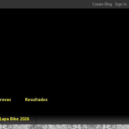
rovas
Resultados
Lapa Bike 2026