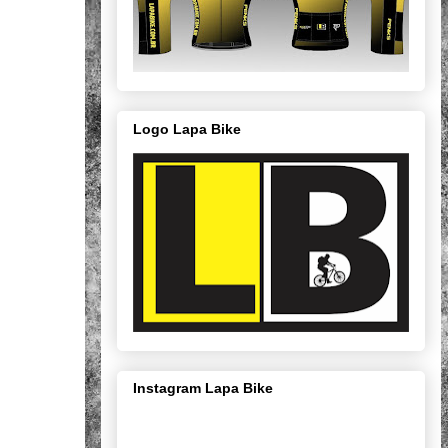
Logo Lapa Bike
Instagram Lapa Bike