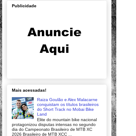
Publicidade
Mais acessadas!
Raiza Goulão e Alex Malacarne
conquistam os títulos brasileiros
do Short Track no Mobai Bike
Land
Elite do mountain bike nacional
protagonizou disputas intensas no segundo
dia do Campeonato Brasileiro de MTB XC
2026 Brasileiro de MTB XCC ...