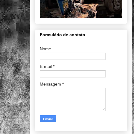
Formulário de contato
Nome
E-mail
*
Mensagem
*