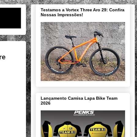
Testamos a Vortex Three Aro 29: Confira
Nossas Impressões!
re
Lançamento Camisa Lapa Bike Team
2026