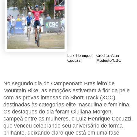
Luiz Henrique
Crédito: Alan
Cocuzzi
Modesto/CBC
No segundo dia do Campeonato Brasileiro de
Mountain Bike, as emoções estiveram à flor da pele
com as provas intensas do Short Track (XCC),
destinadas às categorias elite masculina e feminina.
Os destaques do dia foram Giuliana Morgen,
campeã entre as mulheres, e Luiz Henrique Cocuzzi,
que venceu celebrando seu aniversário de forma
brilhante, deixando claro que está em uma fase