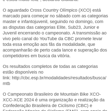
O aguardado Cross Country Olímpico (XCO) está
marcado para começar no sábado com as categorias
master e infantojuvenil, seguindo no domingo, com
as disputas das categorias Elite, Sub23, Junior e
Juvenil encerrando o campeonato. A transmissão ao
vivo pelo canal do YouTube da CBC promete levar
toda essa emoção aos fãs da modalidade, que
acompanharão de perto cada lance e superação dos
competidores em busca da vitória.
Os resultados completos de todas as categorias
estão disponíveis no
link: http://cbc.esp.br/modalidades/resultados/busca/
mtb
O Campeonato Brasileiro de Mountain Bike XCO-
XCC-XCE 2024 é uma organização e realização da
Confederação Brasileira de Ciclismo (CBC) e