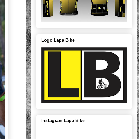
Logo Lapa Bike
Instagram Lapa Bike