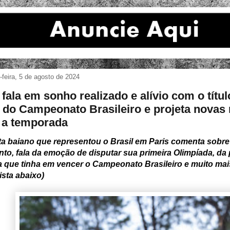
feira, 5 de agosto de 2024
 fala em sonho realizado e alívio com o títul
do Campeonato Brasileiro e projeta novas
 a temporada
sta baiano que representou o Brasil em Paris comenta sobre
o, fala da emoção de disputar sua primeira Olimpíada, da
a que tinha em vencer o Campeonato Brasileiro e muito mais
ista abaixo)