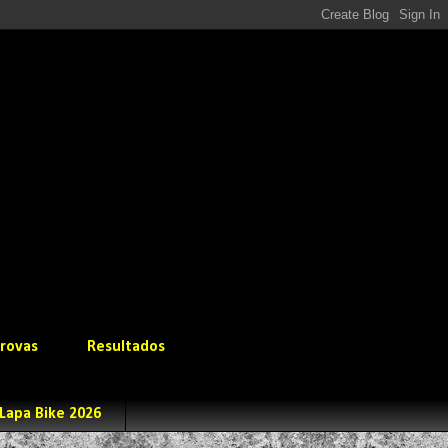
rovas
Resultados
Lapa Bike 2026