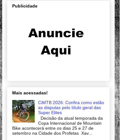
Publicidade
Mais acessadas!
CiMTB 2026: Confira como estão
as disputas pelo título geral das
Super Elites
Decisão da atual temporada da
Copa Internacional de Mountain
Bike acontecerá entre os dias 25 e 27 de
setembro na Cidade dos Profetas Xav...