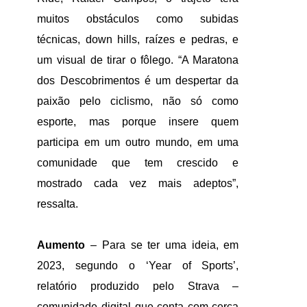
muitos obstáculos como subidas
técnicas, down hills, raízes e pedras, e
um visual de tirar o fôlego. “A Maratona
dos Descobrimentos é um despertar da
paixão pelo ciclismo, não só como
esporte, mas porque insere quem
participa em um outro mundo, em uma
comunidade que tem crescido e
mostrado cada vez mais adeptos”,
ressalta.
Aumento
– Para se ter uma ideia, em
2023, segundo o ‘Year of Sports’,
relatório produzido pelo Strava –
comunidade digital que conta com cerca