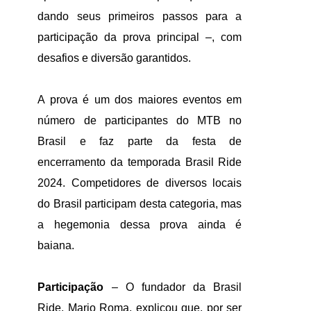
dando seus primeiros passos para a
participação da prova principal –, com
desafios e diversão garantidos.
A prova é um dos maiores eventos em
número de participantes do MTB no
Brasil e faz parte da festa de
encerramento da temporada Brasil Ride
2024. Competidores de diversos locais
do Brasil participam desta categoria, mas
a hegemonia dessa prova ainda é
baiana.
Participação
– O fundador da Brasil
Ride, Mario Roma, explicou que, por ser