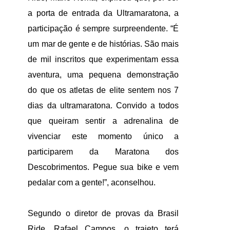
a porta de entrada da Ultramaratona, a
participação é sempre surpreendente. “É
um mar de gente e de histórias. São mais
de mil inscritos que experimentam essa
aventura, uma pequena demonstração
do que os atletas de elite sentem nos 7
dias da ultramaratona. Convido a todos
que queiram sentir a adrenalina de
vivenciar este momento único a
participarem da Maratona dos
Descobrimentos. Pegue sua bike e vem
pedalar com a gente!”, aconselhou.
Segundo o diretor de provas da Brasil
Ride, Rafael Campos, o trajeto terá