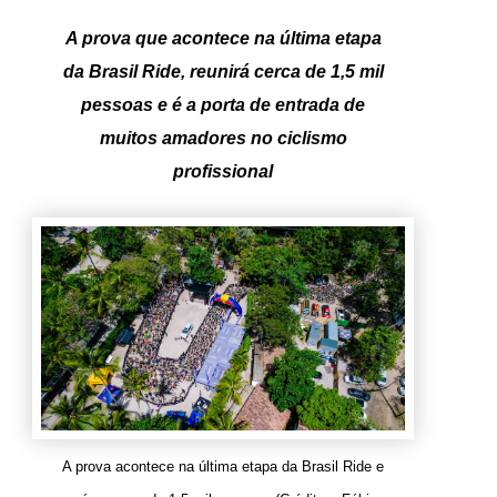
A prova que acontece na última etapa
da Brasil Ride, reunirá cerca de 1,5 mil
pessoas e é a porta de entrada de
muitos amadores no ciclismo
profissional
A prova acontece na última etapa da Brasil Ride e