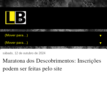
▼
▼
sábado, 12 de outubro de 2024
Maratona dos Descobrimentos: Inscrições
podem ser feitas pelo site