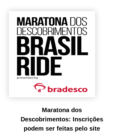
Maratona dos
Descobrimentos: Inscrições
podem ser feitas pelo site