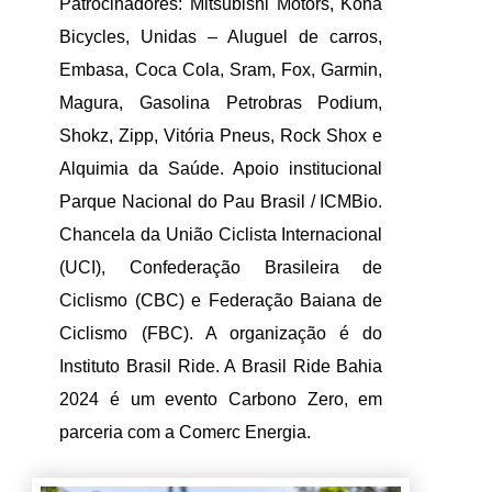
Patrocinadores: Mitsubishi Motors, Kona
Bicycles, Unidas – Aluguel de carros,
Embasa, Coca Cola, Sram, Fox, Garmin,
Magura, Gasolina Petrobras Podium,
Shokz, Zipp, Vitória Pneus, Rock Shox e
Alquimia da Saúde. Apoio institucional
Parque Nacional do Pau Brasil / ICMBio.
Chancela da União Ciclista Internacional
(UCI), Confederação Brasileira de
Ciclismo (CBC) e Federação Baiana de
Ciclismo (FBC). A organização é do
Instituto Brasil Ride. A Brasil Ride Bahia
2024 é um evento Carbono Zero, em
parceria com a Comerc Energia.