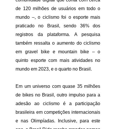
de 120 milhões de usuários em todo o
mundo –, o ciclismo foi o esporte mais
praticado no Brasil, sendo 36% dos
registros da plataforma. A pesquisa
também ressalta o aumento do ciclismo
em gravel bike e mountain bike – o
quinto esporte com mais atividades no
mundo em 2023, e o quarto no Brasil.
Em um universo com quase 35 milhões
de bikes no Brasil, outro impulso para a
adesão ao ciclismo é a participação
brasileira em competições internacionais
e nas Olimpíadas. Inclusive, para este