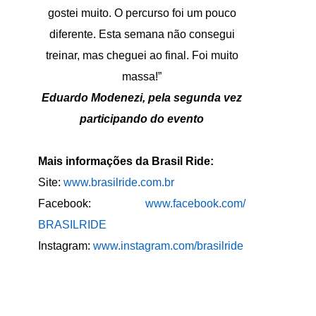
gostei muito. O percurso foi um pouco
diferente. Esta semana não consegui
treinar, mas cheguei ao final. Foi muito
massa!”
Eduardo Modenezi, pela segunda vez
participando do evento
Mais informações da Brasil Ride:
Site:
www.brasilride.com.br
Facebook:
www.facebook.com/
BRASILRIDE
Instagram:
www.instagram.com/
brasilride