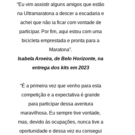
“Eu vim assistir alguns amigos que estão
na Ultramaratona a descer a escadaria e
achei que não ia ficar com vontade de
participar. Por fim, aqui estou com uma
bicicleta emprestada e pronta para a
Maratona”.
Isabela Aroeira, de Belo Horizonte, na
entrega dos kits em 2023
“É a primeira vez que venho para esta
competição e a expectativa é grande
para participar dessa aventura
maravilhosa. Eu sempre tive vontade,
mas, devido às ocupações, nunca tive a
oportunidade e dessa vez eu consegui