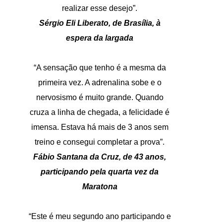
realizar esse desejo”.
Sérgio Eli Liberato, de Brasília, à
espera da largada
“A sensação que tenho é a mesma da
primeira vez. A adrenalina sobe e o
nervosismo é muito grande. Quando
cruza a linha de chegada, a felicidade é
imensa. Estava há mais de 3 anos sem
treino e consegui completar a prova”.
Fábio Santana da Cruz, de 43 anos,
participando pela quarta vez da
Maratona
“Este é meu segundo ano participando e