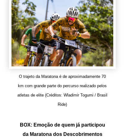
O trajeto da Maratona é de aproximadamente 70
km com grande parte do percurso realizado pelos
atletas de elite (Créditos: Wladimir Togumi / Brasil
Ride)
BOX: Emoção de quem já participou
da Maratona dos Descobrimentos