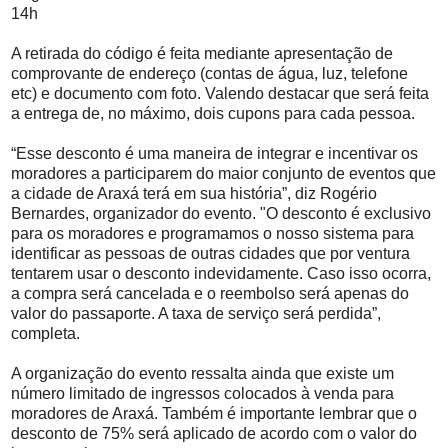
14h
A retirada do código é feita mediante apresentação de
comprovante de endereço (contas de água, luz, telefone
etc) e documento com foto. Valendo destacar que será feita
a entrega de, no máximo, dois cupons para cada pessoa.
“Esse desconto é uma maneira de integrar e incentivar os
moradores a participarem do maior conjunto de eventos que
a cidade de Araxá terá em sua história”, diz Rogério
Bernardes, organizador do evento. "O desconto é exclusivo
para os moradores e programamos o nosso sistema para
identificar as pessoas de outras cidades que por ventura
tentarem usar o desconto indevidamente. Caso isso ocorra,
a compra será cancelada e o reembolso será apenas do
valor do passaporte. A taxa de serviço será perdida”,
completa.
A organização do evento ressalta ainda que existe um
número limitado de ingressos colocados à venda para
moradores de Araxá. Também é importante lembrar que o
desconto de 75% será aplicado de acordo com o valor do