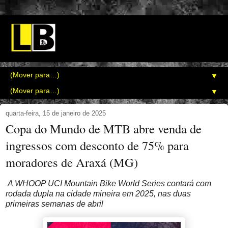
▼
▼
quarta-feira, 15 de janeiro de 2025
Copa do Mundo de MTB abre venda de
ingressos com desconto de 75% para
moradores de Araxá (MG)
A WHOOP UCI Mountain Bike World Series contará com
rodada dupla na cidade mineira em 2025, nas duas
primeiras semanas de abril