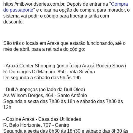
https://mtbworldseries.com.br. Depois de entrar na "
Compra
do passaporte
" e clicar na opção de compra para morador, o
sistema vai pedir o código para liberar a tarifa com
desconto.
São três o locais em Araxá que estarão funcionando, até o
mês de abril, para a retirada do código:
- Araxá Center Shopping (junto à loja Araxá Rodeio Show)
R. Domingos Di Mambro, 850 - Vila Silvéria
De segunda a sábado das 9h às 19h
- Bull Autopeças (ao lado da Bull Óleo)
Av. Wilsom Borges, 464 - Santo Antônio
Segunda a sexta das 7h30 às 18h e sábado das 7h30 às
12h
- Cozine Araxá - Casa das Utilidades
R. Belo Horizonte, 707 - Centro
Segunda a sexta das 8h30 às 18h30 e sábado das 8h30 às