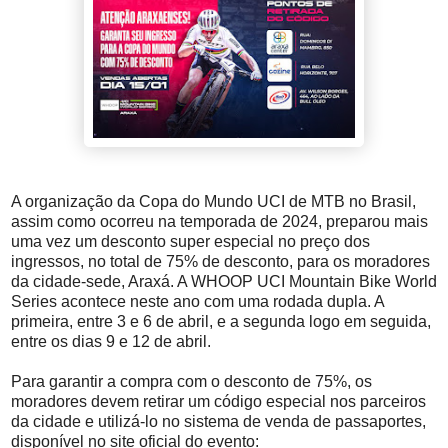
A organização da Copa do Mundo UCI de MTB no Brasil,
assim como ocorreu na temporada de 2024, preparou mais
uma vez um desconto super especial no preço dos
ingressos, no total de 75% de desconto, para os moradores
da cidade-sede, Araxá. A WHOOP UCI Mountain Bike World
Series acontece neste ano com uma rodada dupla. A
primeira, entre 3 e 6 de abril, e a segunda logo em seguida,
entre os dias 9 e 12 de abril.
Para garantir a compra com o desconto de 75%, os
moradores devem retirar um código especial nos parceiros
da cidade e utilizá-lo no sistema de venda de passaportes,
disponível no site oficial do evento: