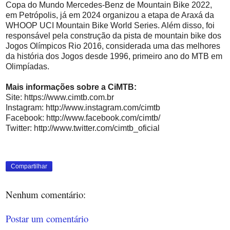
Copa do Mundo Mercedes-Benz de Mountain Bike 2022,
em Petrópolis, já em 2024 organizou a etapa de Araxá da
WHOOP UCI Mountain Bike World Series. Além disso, foi
responsável pela construção da pista de mountain bike dos
Jogos Olímpicos Rio 2016, considerada uma das melhores
da história dos Jogos desde 1996, primeiro ano do MTB em
Olimpíadas.
Mais informações sobre a CiMTB:
Site: https://www.cimtb.com.br
Instagram: http://www.instagram.com/cimtb
Facebook: http://www.facebook.com/cimtb/
Twitter: http://www.twitter.com/cimtb_oficial
Compartilhar
Nenhum comentário:
Postar um comentário