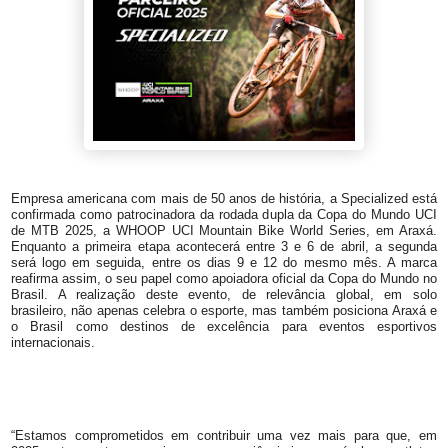
Empresa americana com mais de 50 anos de história, a Specialized está
confirmada como patrocinadora da rodada dupla da Copa do Mundo UCI
de MTB 2025, a WHOOP UCI Mountain Bike World Series, em Araxá.
Enquanto a primeira etapa acontecerá entre 3 e 6 de abril, a segunda
será logo em seguida, entre os dias 9 e 12 do mesmo mês. A marca
reafirma assim, o seu papel como apoiadora oficial da Copa do Mundo no
Brasil. A realização deste evento, de relevância global, em solo
brasileiro, não apenas celebra o esporte, mas também posiciona Araxá e
o Brasil como destinos de excelência para eventos esportivos
internacionais.
“Estamos comprometidos em contribuir uma vez mais para que, em