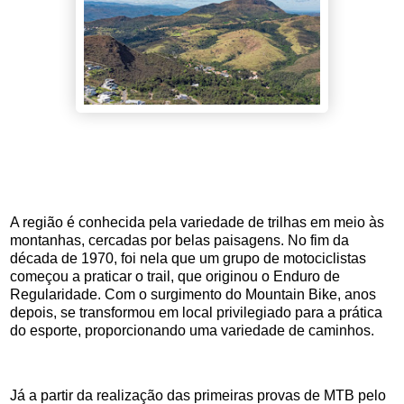
A região é conhecida pela variedade de trilhas em meio às
montanhas, cercadas por belas paisagens. No fim da
década de 1970, foi nela que um grupo de motociclistas
começou a praticar o trail, que originou o Enduro de
Regularidade. Com o surgimento do Mountain Bike, anos
depois, se transformou em local privilegiado para a prática
do esporte, proporcionando uma variedade de caminhos.
Já a partir da realização das primeiras provas de MTB pelo