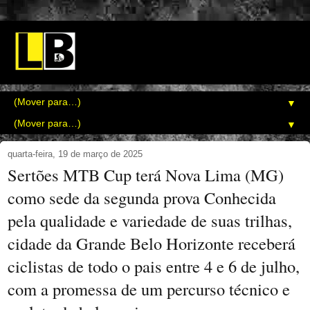
▼
▼
quarta-feira, 19 de março de 2025
Sertões MTB Cup terá Nova Lima (MG)
como sede da segunda prova Conhecida
pela qualidade e variedade de suas trilhas,
cidade da Grande Belo Horizonte receberá
ciclistas de todo o pais entre 4 e 6 de julho,
com a promessa de um percurso técnico e