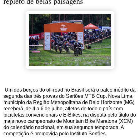
repleto de belas paisagens
Um dos berços do off-road no Brasil será o palco inédito da
segunda das três provas do Sertões MTB Cup. Nova Lima,
município da Região Metropolitana de Belo Horizonte (MG)
receberá, de 4 a 6 de julho, atletas de todo o país com
bicicletas convencionais e E-Bikes, na disputa pelo título do
mais novo campeonato de Mountain Bike Maratona (XCM)
do calendário nacional, em sua segunda temporada. A
competição é promovida pelo Instituto Sertões.