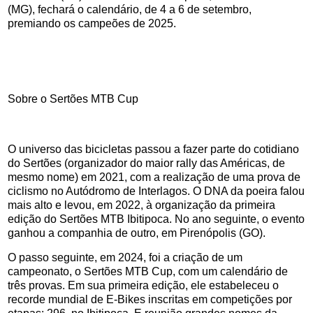
(MG), fechará o calendário, de 4 a 6 de setembro,
premiando os campeões de 2025.
Sobre o Sertões MTB Cup
O universo das bicicletas passou a fazer parte do cotidiano
do Sertões (organizador do maior rally das Américas, de
mesmo nome) em 2021, com a realização de uma prova de
ciclismo no Autódromo de Interlagos. O DNA da poeira falou
mais alto e levou, em 2022, à organização da primeira
edição do Sertões MTB Ibitipoca. No ano seguinte, o evento
ganhou a companhia de outro, em Pirenópolis (GO).
O passo seguinte, em 2024, foi a criação de um
campeonato, o Sertões MTB Cup, com um calendário de
três provas. Em sua primeira edição, ele estabeleceu o
recorde mundial de E-Bikes inscritas em competições por