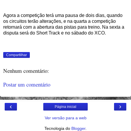
Agora a competição terá uma pausa de dois dias, quando
os circuitos terão alterações, e na quarta a competição
retornará com a abertura das pistas para treino. Na sexta a
disputa será do Short Track e no sábado do XCO.
Compartilhar
Nenhum comentário:
Postar um comentário
‹
›
Página inicial
Ver versão para a web
Tecnologia do
Blogger
.