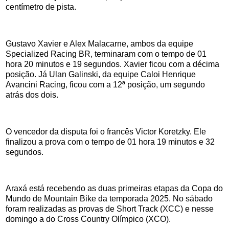
centímetro de pista.
Gustavo Xavier e Alex Malacarne, ambos da equipe
Specialized Racing BR, terminaram com o tempo de 01
hora 20 minutos e 19 segundos. Xavier ficou com a décima
posição. Já Ulan Galinski, da equipe Caloi Henrique
Avancini Racing, ficou com a 12ª posição, um segundo
atrás dos dois.
O vencedor da disputa foi o francês Victor Koretzky. Ele
finalizou a prova com o tempo de 01 hora 19 minutos e 32
segundos.
Araxá está recebendo as duas primeiras etapas da Copa do
Mundo de Mountain Bike da temporada 2025. No sábado
foram realizadas as provas de Short Track (XCC) e nesse
domingo a do Cross Country Olímpico (XCO).