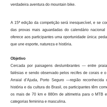
verdadeira aventura do mountain bike.
A 15ª edição da competição será inesquecível, e se c
das provas mais aguardadas do calendário nacional
oferece aos participantes uma oportunidade única: ped
que une esporte, natureza e história.
Objetivo
Cercada por paisagens deslumbrantes — entre praias
falésias e sendo observado pelos recifes de corais e o 
Arraial d’Ajuda, Porto Seguro —região reconhecida
história e da cultura do Brasil, os participantes têm com
os mais de 70 km e 880m de altimetria para o MTB 
categorias feminina e masculina.