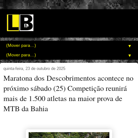
▼
▼
quinta-feira, 23 de outubro de 2025
Maratona dos Descobrimentos acontece no
próximo sábado (25) Competição reunirá
mais de 1.500 atletas na maior prova de
MTB da Bahia