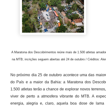
A Maratona dos Descobrimentos reúne mais de 1.500 atletas amado
na MTB; incrições seguem abertas até 24 de outubro / Créditos: Alem
No próximo dia 25 de outubro acontece uma das maio
do País e a maior da Bahia: a Maratona dos Descob
1.500 atletas terão a chance de explorar novos terrenos, 
viver de perto a atmosfera vibrante do MTB. A expec
energia, alegria e, claro, aquela boa dose de lama