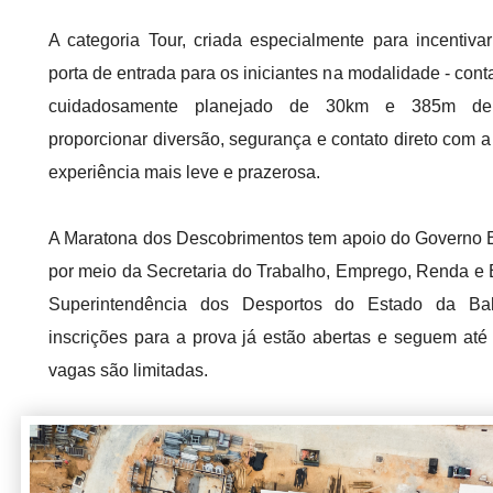
A categoria Tour, criada especialmente para incentivar
porta de entrada para os iniciantes na modalidade - con
cuidadosamente planejado de 30km e 385m de a
proporcionar diversão, segurança e contato direto com 
experiência mais leve e prazerosa.
A Maratona dos Descobrimentos tem apoio do Governo E
por meio da
Secretaria do Trabalho, Emprego, Renda e
Superintendência dos Desportos do Estado da Ba
inscrições para a prova já estão abertas e seguem até
vagas são limitadas.