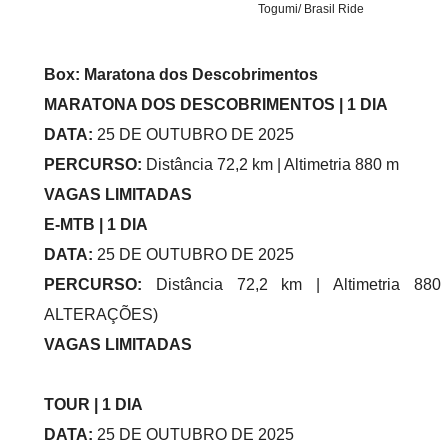
Togumi/ Brasil Ride
Box: Maratona dos Descobrimentos
MARATONA DOS DESCOBRIMENTOS | 1 DIA
DATA:
25 DE OUTUBRO DE 2025
PERCURSO:
Distância 72,2 km | Altimetria 880 m
VAGAS LIMITADAS
E-MTB | 1 DIA
DATA:
25 DE OUTUBRO DE 2025
PERCURSO:
Distância 72,2 km | Altimetria 8
ALTERAÇÕES)
VAGAS LIMITADAS
TOUR | 1 DIA
DATA:
25 DE OUTUBRO DE 2025