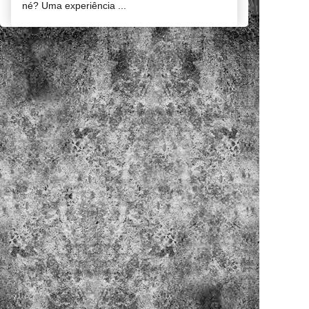
né? Uma experiência ...