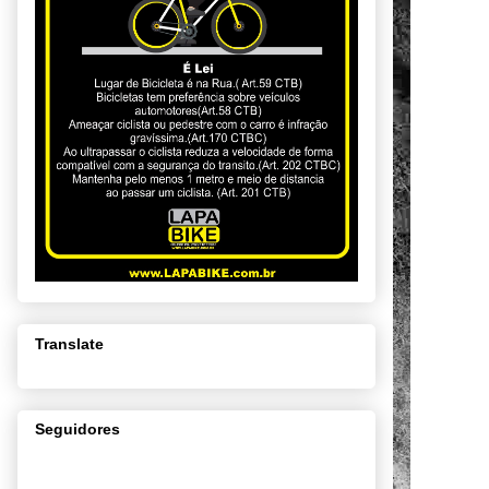
Translate
Seguidores