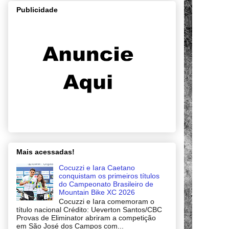
Publicidade
Mais acessadas!
Cocuzzi e Iara Caetano
conquistam os primeiros títulos
do Campeonato Brasileiro de
Mountain Bike XC 2026
Cocuzzi e Iara comemoram o
título nacional Crédito: Ueverton Santos/CBC
Provas de Eliminator abriram a competição
em São José dos Campos com...