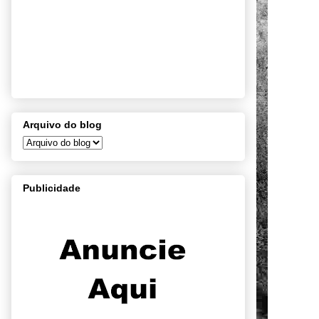
Arquivo do blog
Publicidade