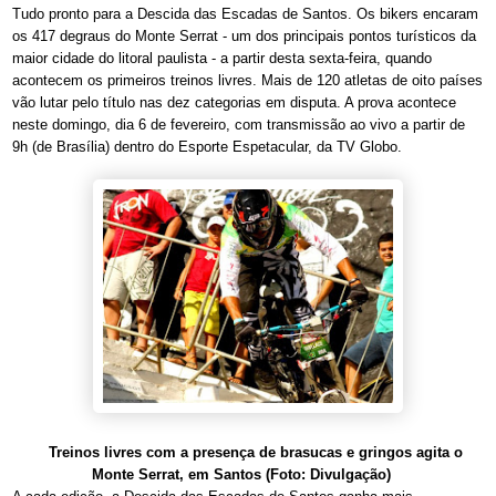
Tudo pronto para a Descida das Escadas de Santos. Os bikers encaram
os 417 degraus do Monte Serrat - um dos principais pontos turísticos da
maior cidade do litoral paulista - a partir desta sexta-feira, quando
acontecem os primeiros treinos livres. Mais de 120 atletas de oito países
vão lutar pelo título nas dez categorias em disputa. A prova acontece
neste domingo, dia 6 de fevereiro, com transmissão ao vivo a partir de
9h (de Brasília) dentro do Esporte Espetacular, da TV Globo.
Treinos livres com a presença de brasucas e gringos agita o
Monte Serrat, em Santos (Foto: Divulgação)