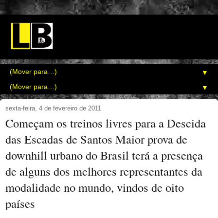
▼
▼
sexta-feira, 4 de fevereiro de 2011
Começam os treinos livres para a Descida
das Escadas de Santos Maior prova de
downhill urbano do Brasil terá a presença
de alguns dos melhores representantes da
modalidade no mundo, vindos de oito
países