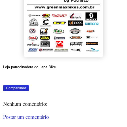
Loja patrocinadora do Lapa Bike
Compartilhar
Nenhum comentário:
Postar um comentário