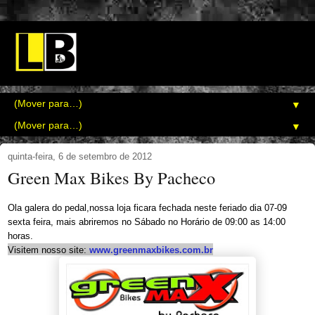
▼
▼
quinta-feira, 6 de setembro de 2012
Green Max Bikes By Pacheco
Ola galera do pedal,nossa loja ficara fechada neste feriado dia 07-09
sexta feira, mais abriremos no Sábado no Horário de 09:00 as 14:00
horas.
Visitem nosso site:
www.greenmaxbikes.com.br