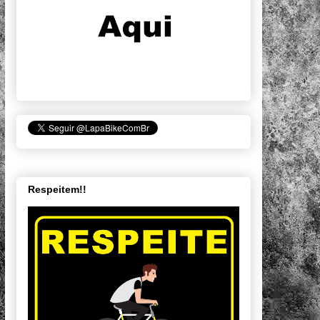
Respeitem!!