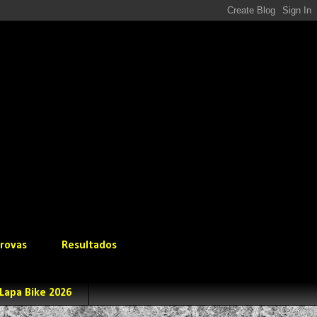
rovas
Resultados
Lapa Bike 2026