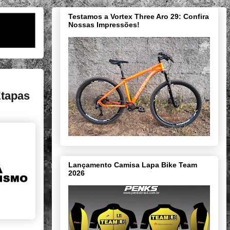
Testamos a Vortex Three Aro 29: Confira
Nossas Impressões!
Etapas
Lançamento Camisa Lapa Bike Team
2026