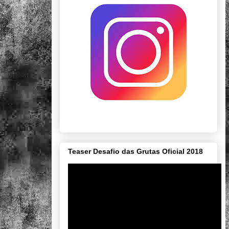
Teaser Desafio das Grutas Oficial 2018