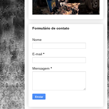
Formulário de contato
Nome
E-mail
*
Mensagem
*