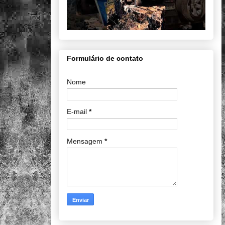
Formulário de contato
Nome
E-mail
*
Mensagem
*