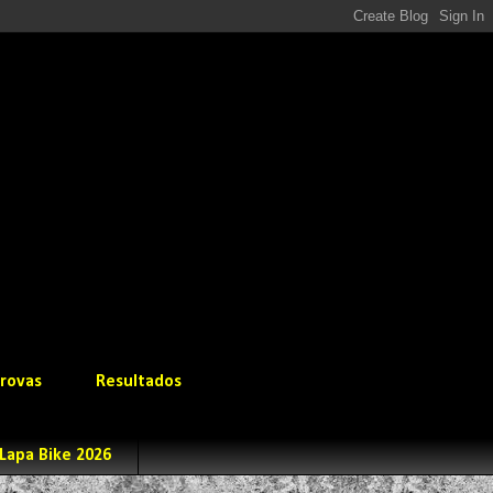
rovas
Resultados
Lapa Bike 2026