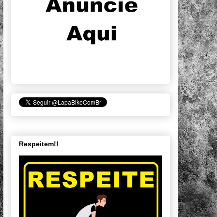
Respeitem!!