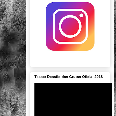
Teaser Desafio das Grutas Oficial 2018