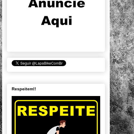
Respeitem!!