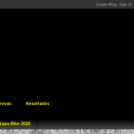
rovas
Resultados
Lapa Bike 2026