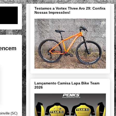
Testamos a Vortex Three Aro 29: Confira
Nossas Impressões!
vencem
Lançamento Camisa Lapa Bike Team
2026
inville (SC)