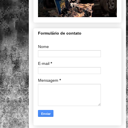
Formulário de contato
Nome
E-mail
*
Mensagem
*