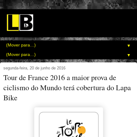
▼
▼
segunda-feira, 20 de junho de 2016
Tour de France 2016 a maior prova de
ciclismo do Mundo terá cobertura do Lapa
Bike