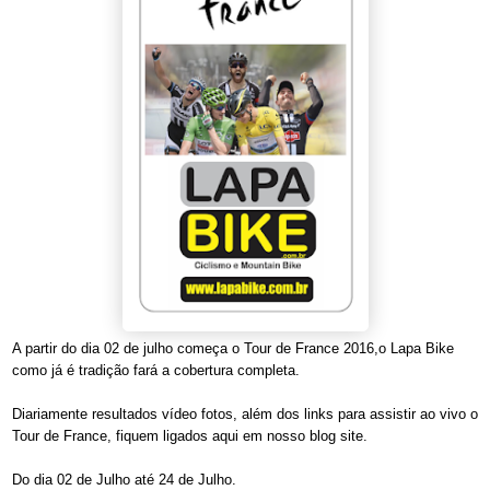
A partir do dia 02 de julho começa o Tour de France 2016,o Lapa Bike
como já é tradição fará a cobertura completa.
Diariamente resultados vídeo fotos, além dos links para assistir ao vivo o
Tour de France, fiquem ligados aqui em nosso blog site.
Do dia 02 de Julho até 24 de Julho.