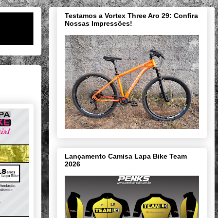
Testamos a Vortex Three Aro 29: Confira
Nossas Impressões!
Lançamento Camisa Lapa Bike Team
2026