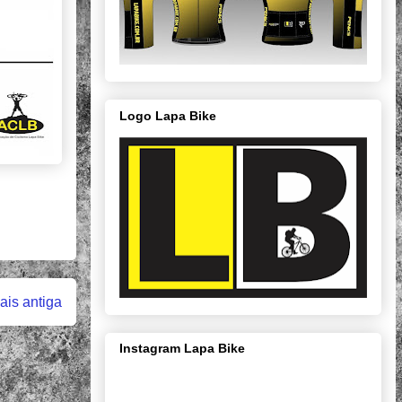
Logo Lapa Bike
is antiga
Instagram Lapa Bike