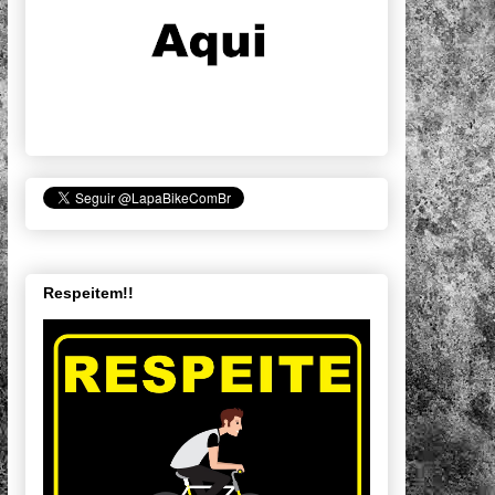
Respeitem!!