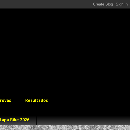
rovas
Resultados
Lapa Bike 2026