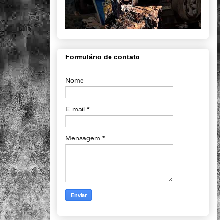
Formulário de contato
Nome
E-mail
*
Mensagem
*