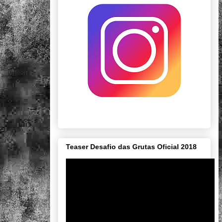
Teaser Desafio das Grutas Oficial 2018