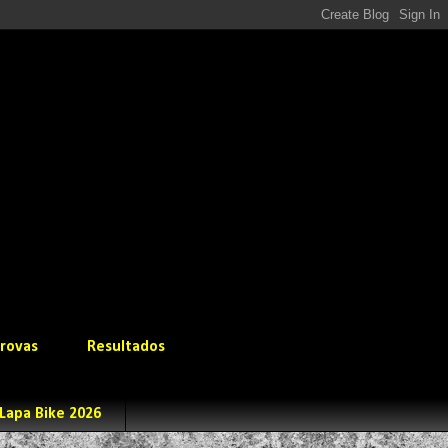
rovas
Resultados
Lapa Bike 2026