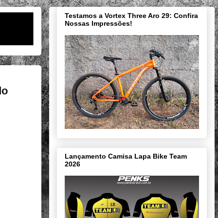
Testamos a Vortex Three Aro 29: Confira
Nossas Impressões!
do
Lançamento Camisa Lapa Bike Team
2026