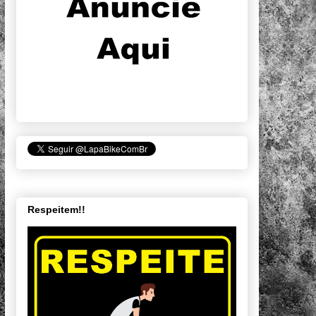
Respeitem!!