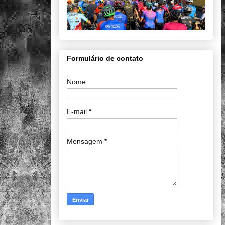
Formulário de contato
Nome
E-mail
*
Mensagem
*