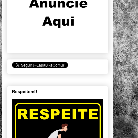
Respeitem!!