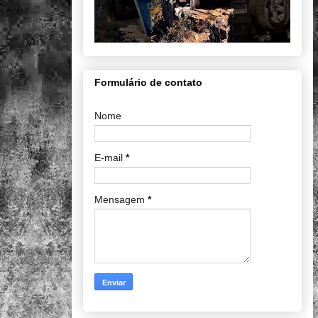
Formulário de contato
Nome
E-mail
*
Mensagem
*