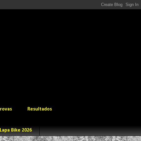
rovas
Resultados
Lapa Bike 2026