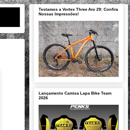
Testamos a Vortex Three Aro 29: Confira
Nossas Impressões!
Lançamento Camisa Lapa Bike Team
2026