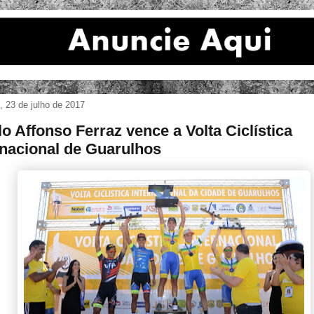
 23 de julho de 2017
lo Affonso Ferraz vence a Volta Ciclística
rnacional de Guarulhos