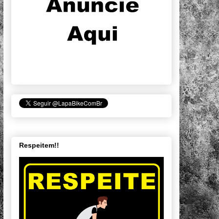
Respeitem!!