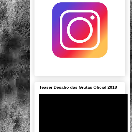
Teaser Desafio das Grutas Oficial 2018