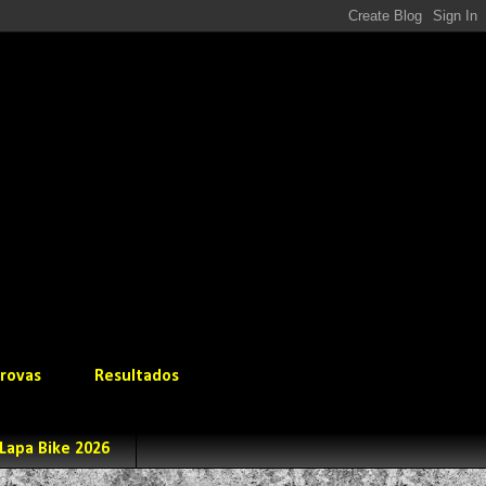
rovas
Resultados
Lapa Bike 2026