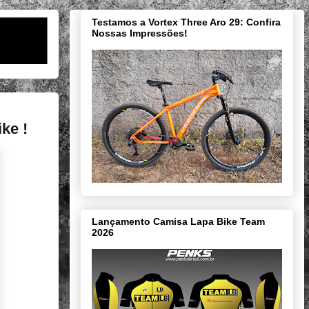
Testamos a Vortex Three Aro 29: Confira
Nossas Impressões!
ke !
Lançamento Camisa Lapa Bike Team
2026