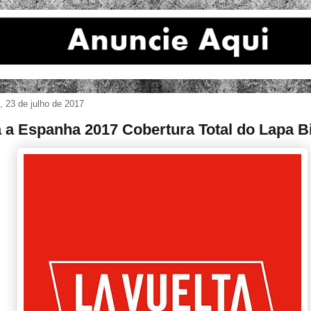
 23 de julho de 2017
a a Espanha 2017 Cobertura Total do Lapa Bi