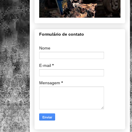
Formulário de contato
Nome
E-mail
*
Mensagem
*