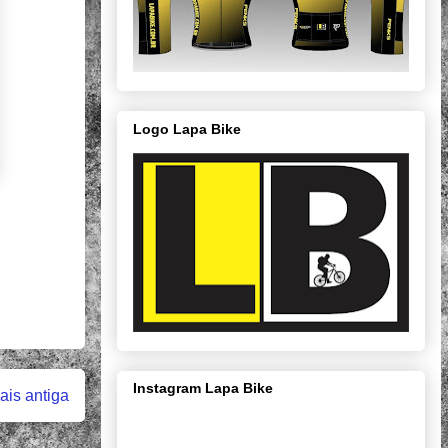
Logo Lapa Bike
Instagram Lapa Bike
is antiga