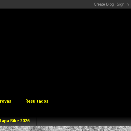
rovas
Resultados
Lapa Bike 2026