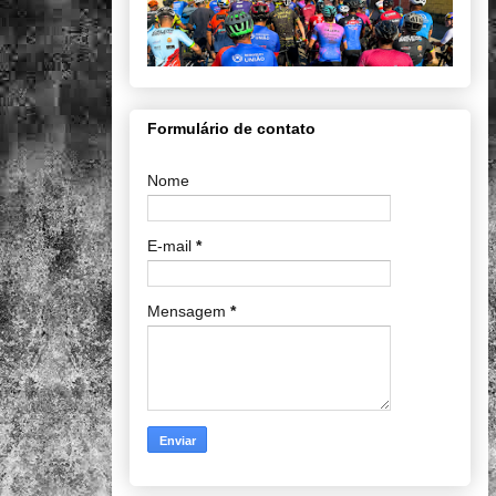
Formulário de contato
Nome
E-mail
*
Mensagem
*