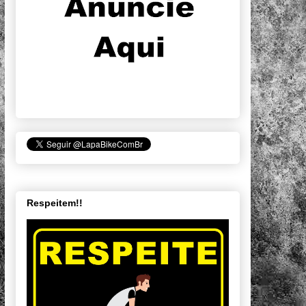
Respeitem!!