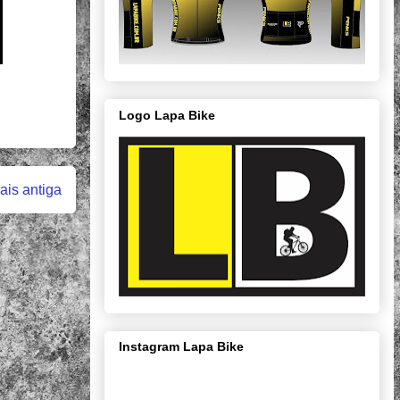
Logo Lapa Bike
is antiga
Instagram Lapa Bike