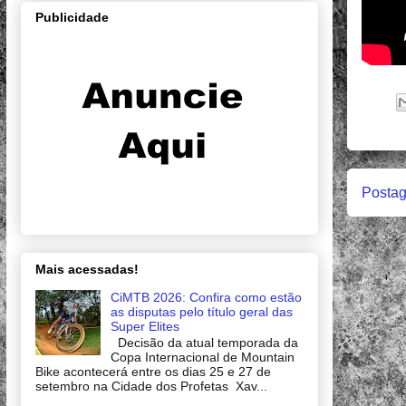
Publicidade
Postag
Mais acessadas!
CiMTB 2026: Confira como estão
as disputas pelo título geral das
Super Elites
Decisão da atual temporada da
Copa Internacional de Mountain
Bike acontecerá entre os dias 25 e 27 de
setembro na Cidade dos Profetas Xav...