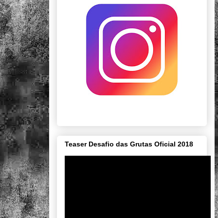
Teaser Desafio das Grutas Oficial 2018