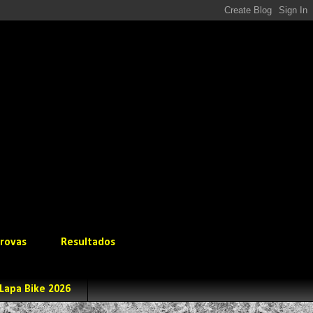
rovas
Resultados
Lapa Bike 2026