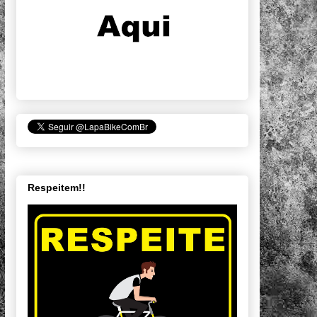
Respeitem!!