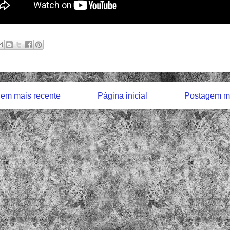
em mais recente
Página inicial
Postagem ma