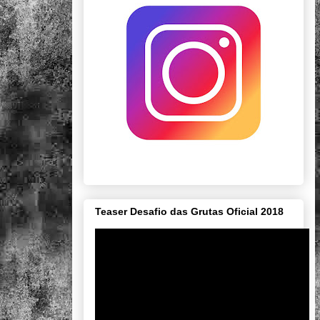
Teaser Desafio das Grutas Oficial 2018