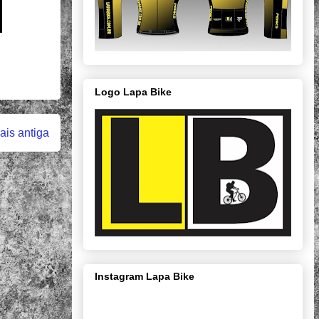
Logo Lapa Bike
is antiga
Instagram Lapa Bike