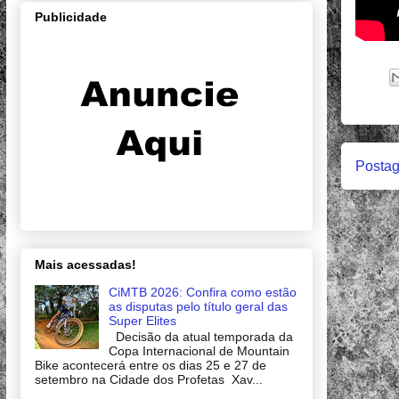
Publicidade
Postag
Mais acessadas!
CiMTB 2026: Confira como estão
as disputas pelo título geral das
Super Elites
Decisão da atual temporada da
Copa Internacional de Mountain
Bike acontecerá entre os dias 25 e 27 de
setembro na Cidade dos Profetas Xav...