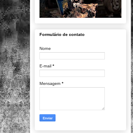
Formulário de contato
Nome
E-mail
*
Mensagem
*