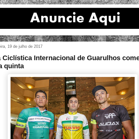
eira, 19 de julho de 2017
a Ciclística Internacional de Guarulhos com
a quinta