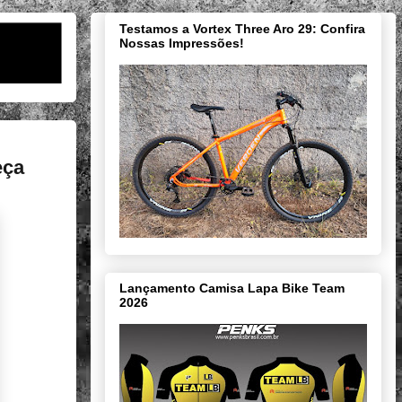
Testamos a Vortex Three Aro 29: Confira
Nossas Impressões!
eça
Lançamento Camisa Lapa Bike Team
2026