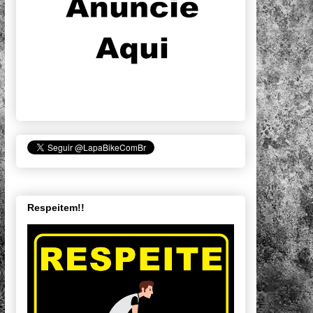
Respeitem!!