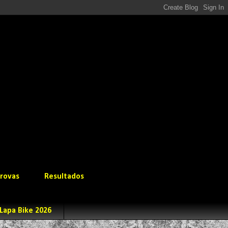
rovas
Resultados
Lapa Bike 2026