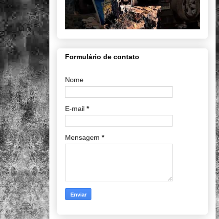
Formulário de contato
Nome
E-mail
*
Mensagem
*