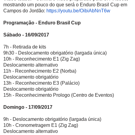
mostrando um pouco do que será o Enduro Brasil Cup em
Campos do Jordão:
https://youtu.be/
OibiAbNnT6w
Programação - Enduro Brasil Cup
Sábado - 16/09/2017
7h - Retirada de kits
9h30 - Deslocamento obrigatório (largada única)
10h - Reconhecimento E1 (Zig Zag)
Deslocamento alternativo
11h - Reconhecimento E2 (Norba)
Deslocamento obrigatório
13h - Reconhecimento E3 (Palácio)
Deslocamento obrigatório
15h - Reconhecimento Prologo (Centro de Eventos)
Domingo - 17/09/2017
9h - Deslocamento obrigatório (largada única)
10h - Cronometragem E1 (Zig Zag)
Deslocamento alternativo