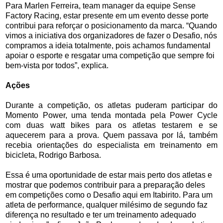
Para Marlen Ferreira, team manager da equipe Sense
Factory Racing, estar presente em um evento desse porte
contribui para reforçar o posicionamento da marca. “Quando
vimos a iniciativa dos organizadores de fazer o Desafio, nós
compramos a ideia totalmente, pois achamos fundamental
apoiar o esporte e resgatar uma competição que sempre foi
bem-vista por todos”, explica.
Ações
Durante a competição, os atletas puderam participar do
Momento Power, uma tenda montada pela Power Cycle
com duas watt bikes para os atletas testarem e se
aquecerem para a prova. Quem passava por lá, também
recebia orientações do especialista em treinamento em
bicicleta, Rodrigo Barbosa.
Essa é uma oportunidade de estar mais perto dos atletas e
mostrar que podemos contribuir para a preparação deles
em competições como o Desafio aqui em Itabirito. Para um
atleta de performance, qualquer milésimo de segundo faz
diferença no resultado e ter um treinamento adequado