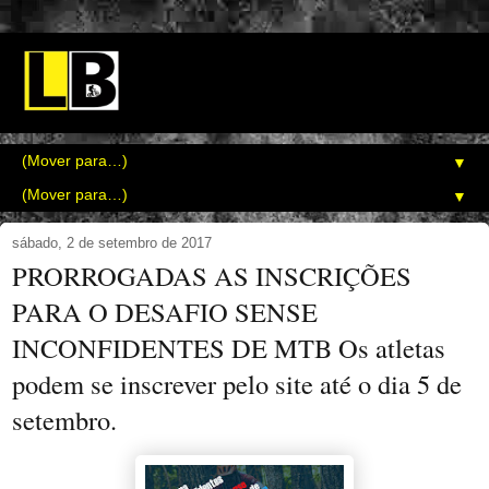
▼
▼
sábado, 2 de setembro de 2017
PRORROGADAS AS INSCRIÇÕES
PARA O DESAFIO SENSE
INCONFIDENTES DE MTB Os atletas
podem se inscrever pelo site até o dia 5 de
setembro.