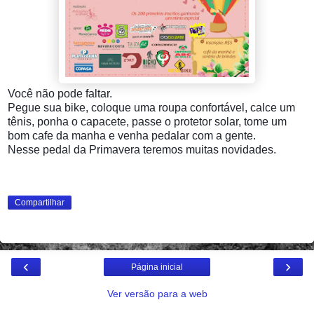
Você
não pode faltar.
Pegue sua bike, coloque uma roupa confortável, calce um
tênis, ponha o capacete, passe o protetor solar, tome um
bom cafe da manha e venha pedalar com a gente.
Nesse pedal da Primavera teremos muitas novidades.
Compartilhar
‹
›
Página inicial
Ver versão para a web