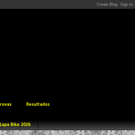
rovas
Resultados
Lapa Bike 2026