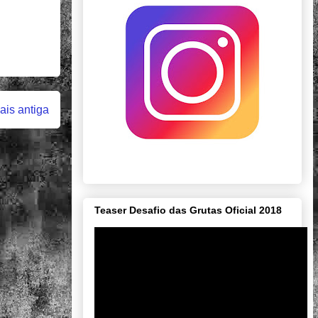
is antiga
Teaser Desafio das Grutas Oficial 2018