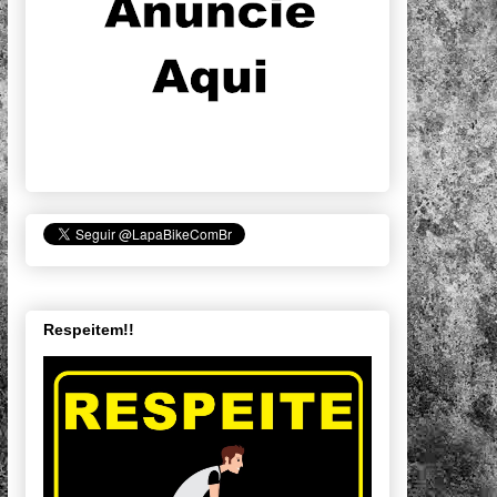
Respeitem!!