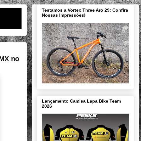
Testamos a Vortex Three Aro 29: Confira
Nossas Impressões!
BMX no
Lançamento Camisa Lapa Bike Team
2026