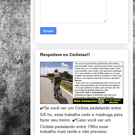
Respeitem os Ciclistas!!
✔️Se você ver um Ciclista pedalando entre
5/6 hs, esse trabalha cedo e madruga para
fazer seu treino. ✔️Caso você ver um
Ciclista pedalando entre 7/8hs esse
trabalha mais tarde e não precisou