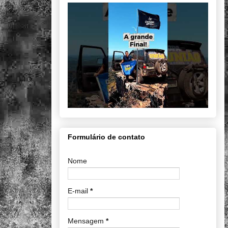
Formulário de contato
Nome
E-mail
*
Mensagem
*