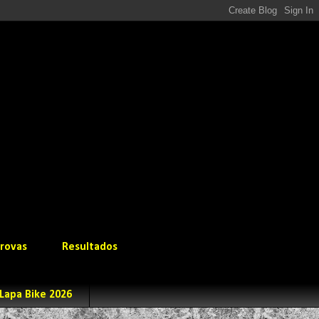
rovas
Resultados
Lapa Bike 2026