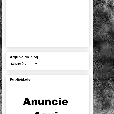
Arquivo do blog
Publicidade