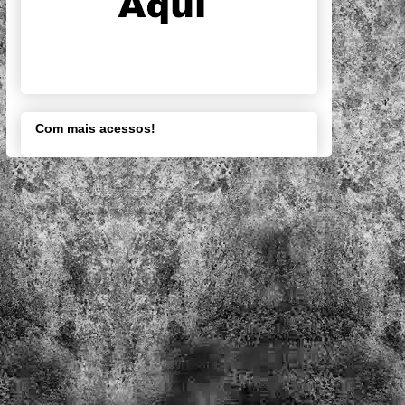
Com mais acessos!