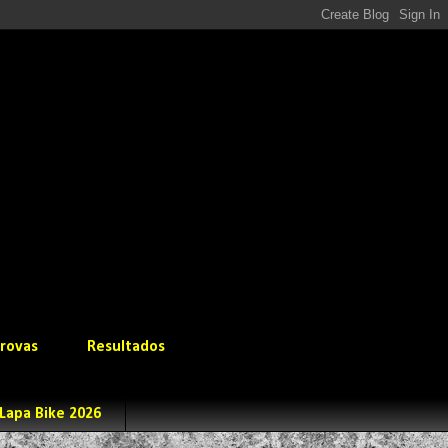
rovas
Resultados
Lapa Bike 2026