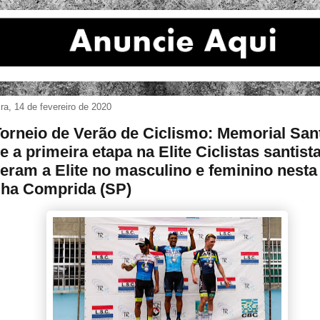
ira, 14 de fevereiro de 2020
Torneio de Verão de Ciclismo: Memorial San
e a primeira etapa na Elite Ciclistas santist
eram a Elite no masculino e feminino nesta 
lha Comprida (SP)