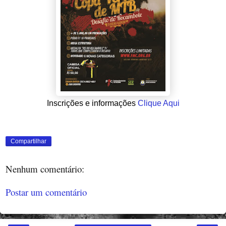
Inscrições e informações
Clique Aqui
Compartilhar
Nenhum comentário:
Postar um comentário