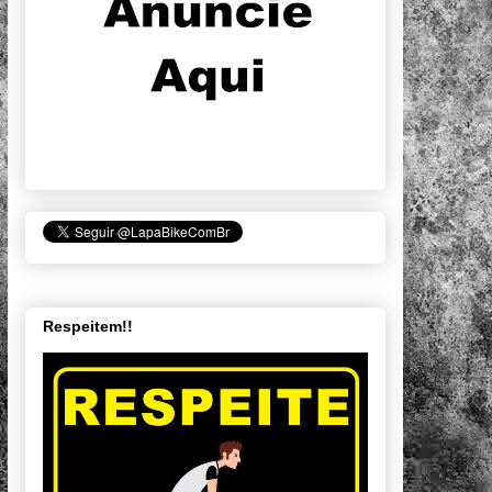
Respeitem!!