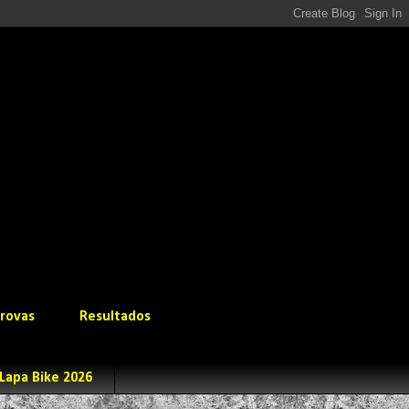
rovas
Resultados
Lapa Bike 2026