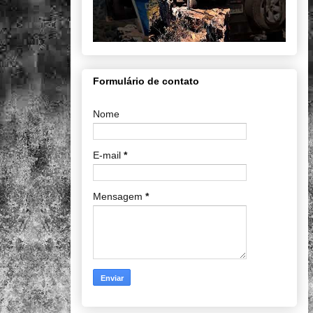
Formulário de contato
Nome
E-mail
*
Mensagem
*