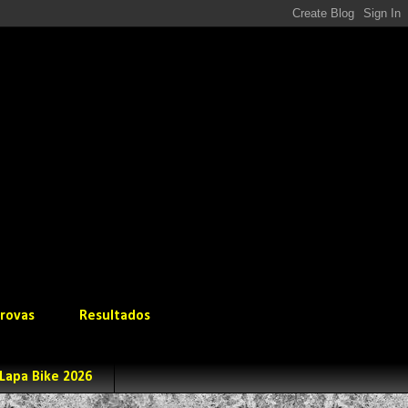
rovas
Resultados
Lapa Bike 2026