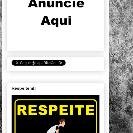
Respeitem!!