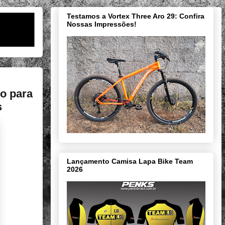
Testamos a Vortex Three Aro 29: Confira
Nossas Impressões!
do para
s
Lançamento Camisa Lapa Bike Team
2026