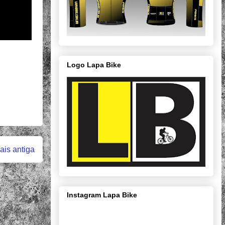
Logo Lapa Bike
is antiga
Instagram Lapa Bike