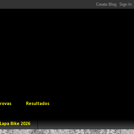
rovas
Resultados
Lapa Bike 2026