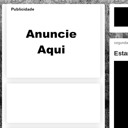
Publicidade
segunda-
Esta