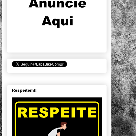
Respeitem!!