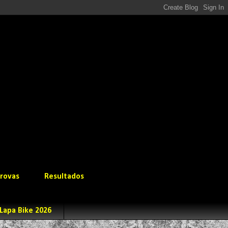
rovas
Resultados
Lapa Bike 2026