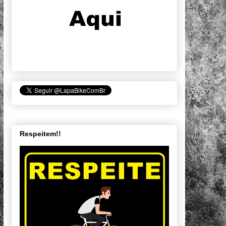
Respeitem!!