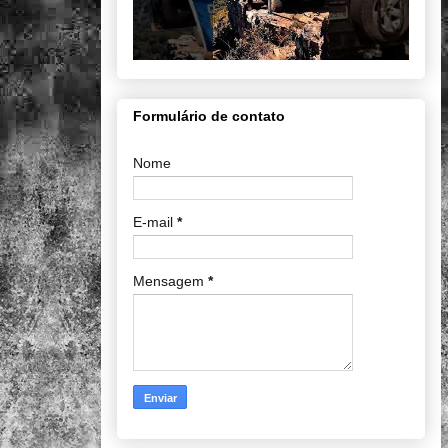
Formulário de contato
Nome
E-mail
*
Mensagem
*