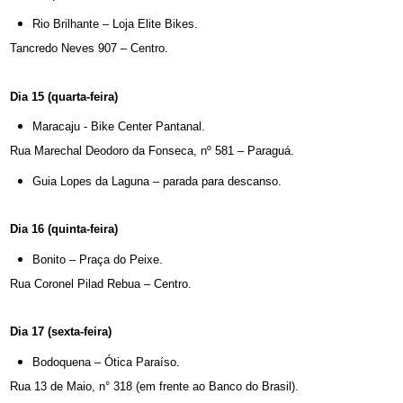
Rio Brilhante – Loja Elite Bikes.
Tancredo Neves 907 – Centro.
Dia 15 (quarta-feira)
Maracaju - Bike Center Pantanal.
Rua Marechal Deodoro da Fonseca, nº 581 – Paraguá.
Guia Lopes da Laguna – parada para descanso.
Dia 16 (quinta-feira)
Bonito – Praça do Peixe.
Rua Coronel Pilad Rebua – Centro.
Dia 17 (sexta-feira)
Bodoquena – Ótica Paraíso.
Rua 13 de Maio, n° 318 (em frente ao Banco do Brasil).