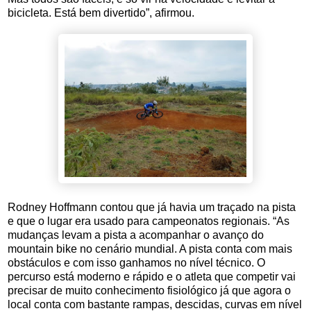
bicicleta. Está bem divertido”, afirmou.
Rodney Hoffmann contou que já havia um traçado na pista
e que o lugar era usado para campeonatos regionais. “As
mudanças levam a pista a acompanhar o avanço do
mountain bike no cenário mundial. A pista conta com mais
obstáculos e com isso ganhamos no nível técnico. O
percurso está moderno e rápido e o atleta que competir vai
precisar de muito conhecimento fisiológico já que agora o
local conta com bastante rampas, descidas, curvas em nível