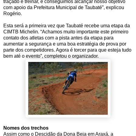
traçado e treinar, e conseguimos alcançar nosso objetivo
com apoio da Prefeitura Municipal de Taubaté”, explicou
Rogério.
Esta será a primeira vez que Taubaté recebe uma etapa da
CIMTB Michelin. “Achamos muito importante este primeiro
contato dos atletas com a pista antes da etapa para
aumentar a segurança e uma boa estratégia de prova por
parte dos competidores. Agora é torcer para que esteja tudo
bem até o evento”, completou o organizador.
Nomes dos trechos
Assim como o Descidão da Dona Beja em Araxá, a