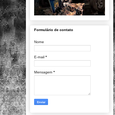
Formulário de contato
Nome
E-mail
*
Mensagem
*