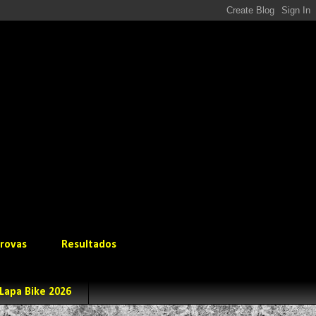
rovas
Resultados
Lapa Bike 2026