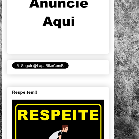
Respeitem!!