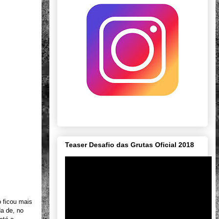
Teaser Desafio das Grutas Oficial 2018
o ficou mais
a de, no