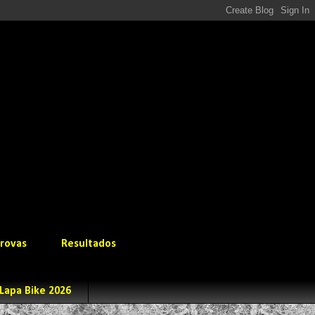
rovas
Resultados
Lapa Bike 2026