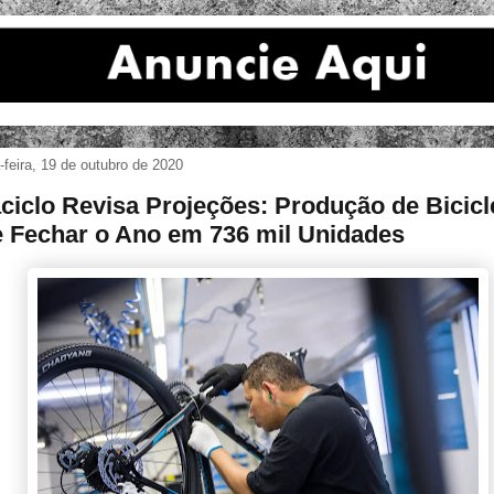
feira, 19 de outubro de 2020
ciclo Revisa Projeções: Produção de Bicicl
 Fechar o Ano em 736 mil Unidades