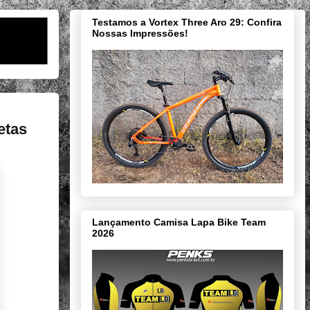
Testamos a Vortex Three Aro 29: Confira
Nossas Impressões!
etas
Lançamento Camisa Lapa Bike Team
2026