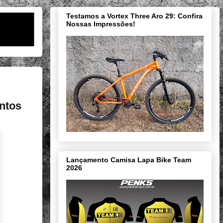
Testamos a Vortex Three Aro 29: Confira
Nossas Impressões!
ontos
Lançamento Camisa Lapa Bike Team
2026