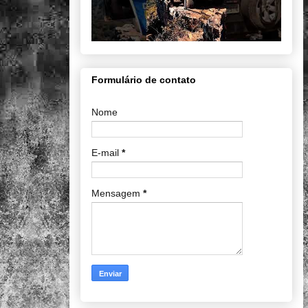
Formulário de contato
Nome
E-mail
*
Mensagem
*