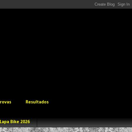
rovas
Resultados
Lapa Bike 2026