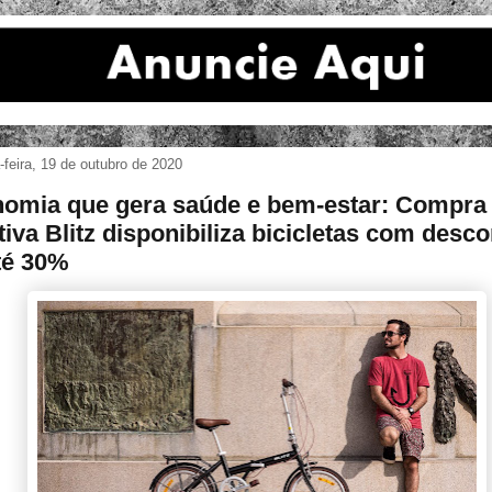
feira, 19 de outubro de 2020
omia que gera saúde e bem-estar: Compra
tiva Blitz disponibiliza bicicletas com desc
té 30%