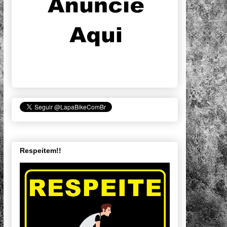
Respeitem!!