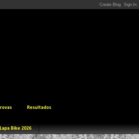
rovas
Resultados
Lapa Bike 2026