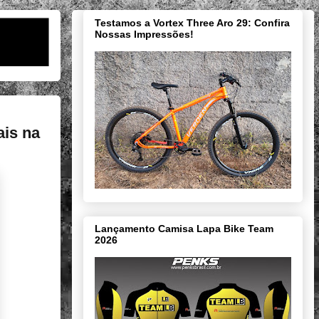
Testamos a Vortex Three Aro 29: Confira
Nossas Impressões!
ais na
Lançamento Camisa Lapa Bike Team
2026