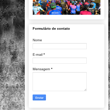
Formulário de contato
Nome
E-mail
*
Mensagem
*