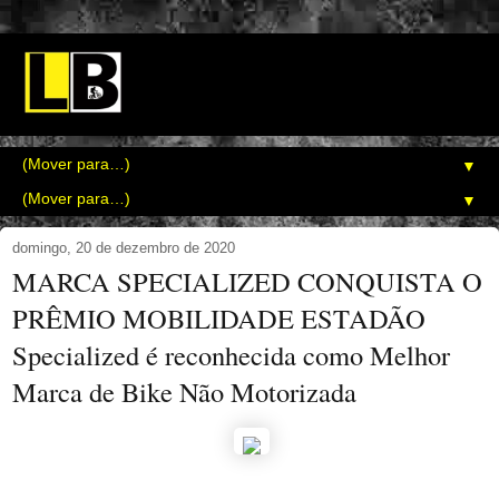
▼
▼
domingo, 20 de dezembro de 2020
MARCA SPECIALIZED CONQUISTA O
PRÊMIO MOBILIDADE ESTADÃO
Specialized é reconhecida como Melhor
Marca de Bike Não Motorizada