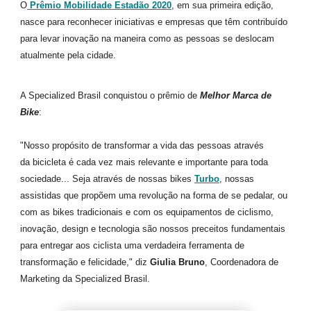
O
Prêmio Mobilidade Estadão 2020
, em sua primeira edição,
nasce para reconhecer iniciativas e empresas que têm contribuído
para levar inovação na maneira como as pessoas se deslocam
atualmente pela cidade.
A Specialized Brasil conquistou o prêmio de
Melhor Marca de
Bike
:
"Nosso propósito de transformar a vida das pessoas através
da bicicleta é cada vez mais relevante e importante para toda
sociedade... Seja através de nossas bikes
Turbo
, nossas
assistidas que propõem uma revolução na forma de se pedalar, ou
com as bikes tradicionais e com os equipamentos de ciclismo,
inovação, design e tecnologia são nossos preceitos fundamentais
para entregar aos ciclista uma verdadeira ferramenta de
transformação e felicidade," diz
Giulia Bruno
, Coordenadora de
Marketing da Specialized Brasil.