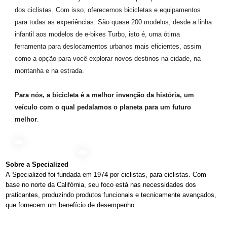
dos ciclistas. Com isso, oferecemos bicicletas e equipamentos
para todas as experiências. São quase 200 modelos, desde a linha
infantil aos modelos de e-bikes Turbo, isto é, uma ótima
ferramenta para deslocamentos urbanos mais eficientes, assim
como a opção para você explorar novos destinos na cidade, na
montanha e na estrada.
Para nós, a bicicleta é a melhor invenção da história, um
veículo com o qual pedalamos o planeta para um futuro
melhor
.
Sobre a Specialized
A Specialized foi fundada em 1974 por ciclistas, para ciclistas. Com
base no norte da Califórnia, seu foco está nas necessidades dos
praticantes, produzindo produtos funcionais e tecnicamente avançados,
que fornecem um benefício de desempenho.