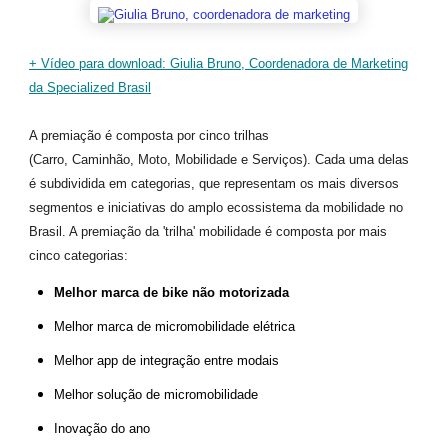
+ Vídeo para download: Giulia Bruno, Coordenadora de Marketing
da Specialized Brasil
A premiação é composta por cinco trilhas
(Carro, Caminhão, Moto, Mobilidade e Serviços). Cada uma delas
é subdividida em categorias, que representam os mais diversos
segmentos e iniciativas do amplo ecossistema da mobilidade no
Brasil. A premiação da 'trilha' mobilidade é composta por mais
cinco categorias:
Melhor marca de bike não motorizada
Melhor marca de micromobilidade elétrica
Melhor app de integração entre modais
Melhor solução de micromobilidade
Inovação do ano