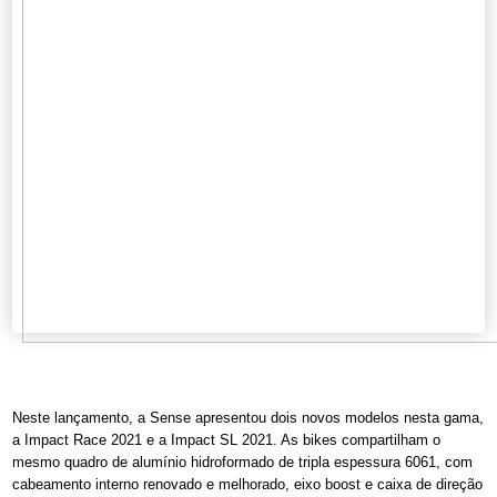
Neste lançamento, a Sense apresentou dois novos modelos nesta gama,
a Impact Race 2021 e a Impact SL 2021. As bikes compartilham o
mesmo quadro de alumínio hidroformado de tripla espessura 6061, com
cabeamento interno renovado e melhorado, eixo boost e caixa de direção