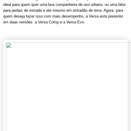
ideal para quem quer uma boa companheira de uso urbano, ou uma bike
para pedais de estrada e até mesmo em estradão de terra. Agora, para
quem deseja fazer isso com mais desempenho, a Versa está presente
em duas versões: a Versa Comp e a Versa Evo.