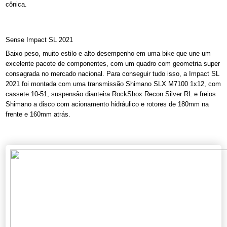
cônica.
Sense Impact SL 2021
Baixo peso, muito estilo e alto desempenho em uma bike que une um
excelente pacote de componentes, com um quadro com geometria super
consagrada no mercado nacional. Para conseguir tudo isso, a Impact SL
2021 foi montada com uma transmissão Shimano SLX M7100 1x12, com
cassete 10-51, suspensão dianteira RockShox Recon Silver RL e freios
Shimano a disco com acionamento hidráulico e rotores de 180mm na
frente e 160mm atrás.