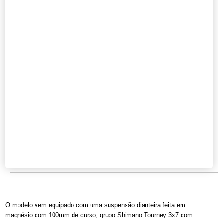
O modelo vem equipado com uma suspensão dianteira feita em
magnésio com 100mm de curso, grupo Shimano Tourney 3x7 com