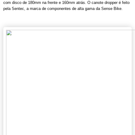
com disco de 180mm na frente e 160mm atrás. O canote dropper é feito
pela Sentec, a marca de componentes de alta gama da Sense Bike.