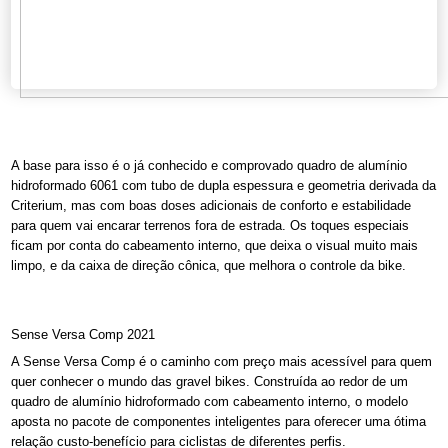
A base para isso é o já conhecido e comprovado quadro de alumínio
hidroformado 6061 com tubo de dupla espessura e geometria derivada da
Criterium, mas com boas doses adicionais de conforto e estabilidade
para quem vai encarar terrenos fora de estrada. Os toques especiais
ficam por conta do cabeamento interno, que deixa o visual muito mais
limpo, e da caixa de direção cônica, que melhora o controle da bike.
Sense Versa Comp 2021
A Sense Versa Comp é o caminho com preço mais acessível para quem
quer conhecer o mundo das gravel bikes. Construída ao redor de um
quadro de alumínio hidroformado com cabeamento interno, o modelo
aposta no pacote de componentes inteligentes para oferecer uma ótima
relação custo-benefício para ciclistas de diferentes perfis.