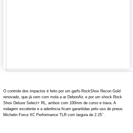
O controle dos impactos é feito por um garfo RockShox Recon Gold
renovado, que já vem com mola a ar DebonAir, e por um shock Rock
Shox Deluxe Select+ RL, ambos com 100mm de curso e trava. A
rodagem excelente e a aderência ficam garantidas pelo uso de pneus
Michelin Force XC Performance TLR com largura de 2.25’’.