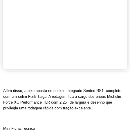
Além disso, a bike aposta no cockpit integrado Sentec RS1, completo
com um selim Fizik Taiga. A rodagem fica a cargo dos pneus Michelin
Force XC Performance TLR com 2.25’’ de largura e desenho que
privilegia uma rodagem rápida com tração excelente.
Mini Ficha Técnica