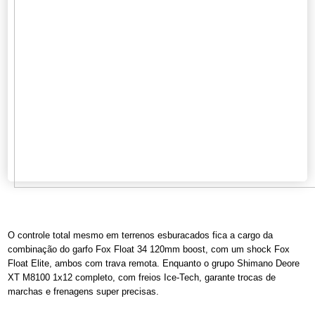
O controle total mesmo em terrenos esburacados fica a cargo da
combinação do garfo Fox Float 34 120mm boost, com um shock Fox
Float Elite, ambos com trava remota. Enquanto o grupo Shimano Deore
XT M8100 1x12 completo, com freios Ice-Tech, garante trocas de
marchas e frenagens super precisas.