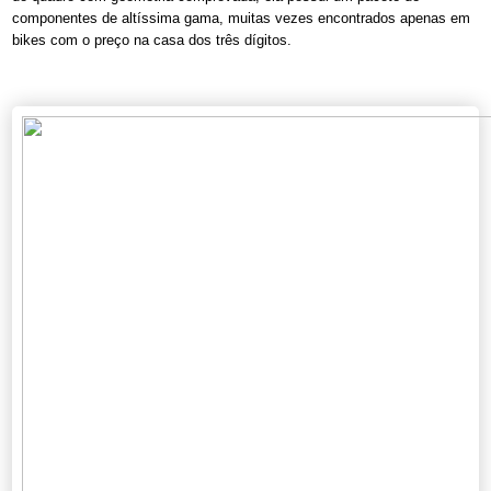
componentes de altíssima gama, muitas vezes encontrados apenas em
bikes com o preço na casa dos três dígitos.