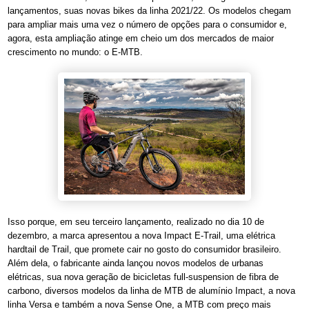
lançamentos, suas novas bikes da linha 2021/22. Os modelos chegam
para ampliar mais uma vez o número de opções para o consumidor e,
agora, esta ampliação atinge em cheio um dos mercados de maior
crescimento no mundo: o E-MTB.
Isso porque, em seu terceiro lançamento, realizado no dia 10 de
dezembro, a marca apresentou a nova Impact E-Trail, uma elétrica
hardtail de Trail, que promete cair no gosto do consumidor brasileiro.
Além dela, o fabricante ainda lançou novos modelos de urbanas
elétricas, sua nova geração de bicicletas full-suspension de fibra de
carbono, diversos modelos da linha de MTB de alumínio Impact, a nova
linha Versa e também a nova Sense One, a MTB com preço mais