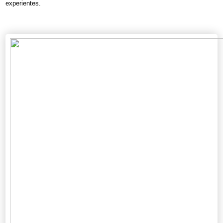
experientes.