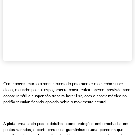
Com cabeamento totalmente integrado para manter o desenho super
clean, o quadro possui espaçamento boost, caixa tapered, previsão para
canote retrátil e suspensão traseira horst-link, com o shock métrico no
padrão trunnion ficando apoiado sobre o movimento central.
A plataforma ainda possui detalhes como proteções emborrachadas em
pontos variados, suporte para duas garrafinhas e uma geometria que