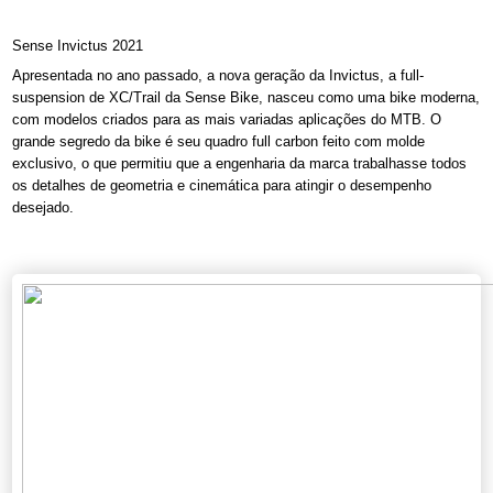
Sense Invictus 2021
Apresentada no ano passado, a nova geração da Invictus, a full-
suspension de XC/Trail da Sense Bike, nasceu como uma bike moderna,
com modelos criados para as mais variadas aplicações do MTB. O
grande segredo da bike é seu quadro full carbon feito com molde
exclusivo, o que permitiu que a engenharia da marca trabalhasse todos
os detalhes de geometria e cinemática para atingir o desempenho
desejado.