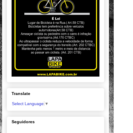
Translate
Select Language
▼
Seguidores