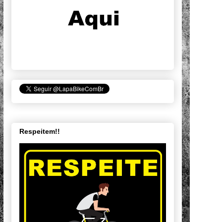
Respeitem!!