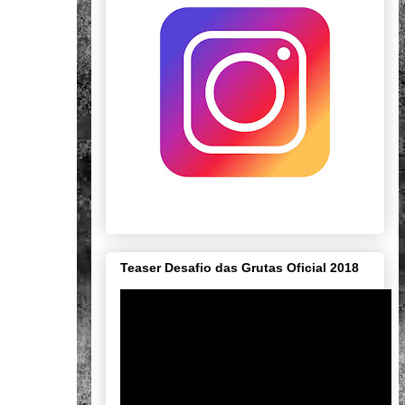
Teaser Desafio das Grutas Oficial 2018