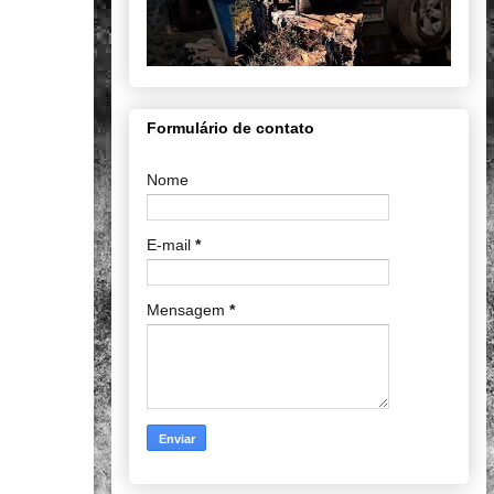
Formulário de contato
Nome
E-mail
*
Mensagem
*