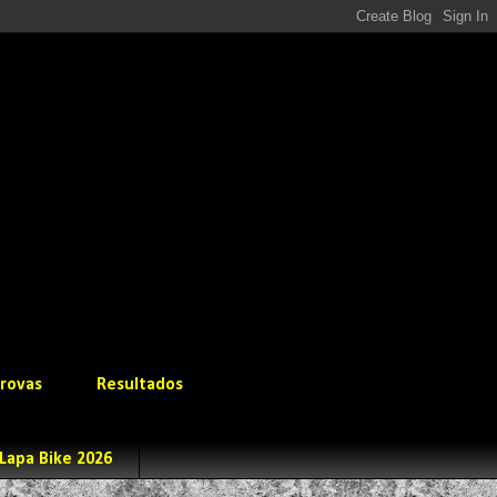
rovas
Resultados
Lapa Bike 2026