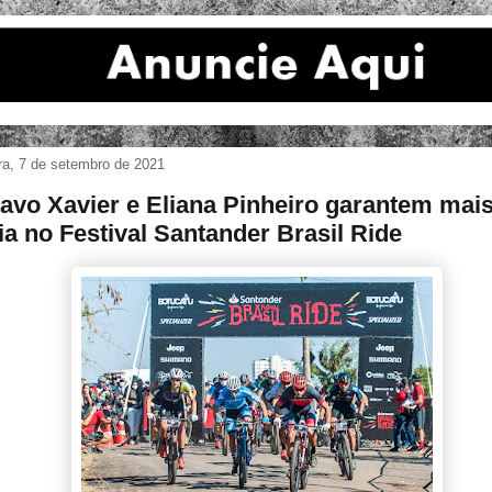
ira, 7 de setembro de 2021
avo Xavier e Eliana Pinheiro garantem mai
ria no Festival Santander Brasil Ride