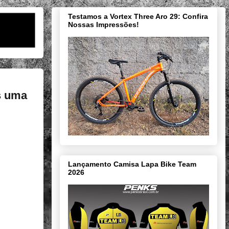
Testamos a Vortex Three Aro 29: Confira
Nossas Impressões!
s uma
Lançamento Camisa Lapa Bike Team
2026