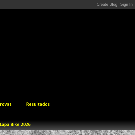
rovas
Resultados
Lapa Bike 2026